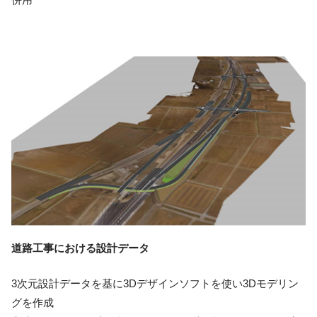
道路工事における設計データ
3次元設計データを基に3Dデザインソフトを使い3Dモデリン
グを作成