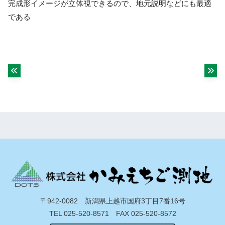
完成形イメージが立体視できるので、地元説明などにも最適
である
〒942-0082 新潟県上越市国府3丁目7番16号
TEL 025-520-8571 FAX 025-520-8572