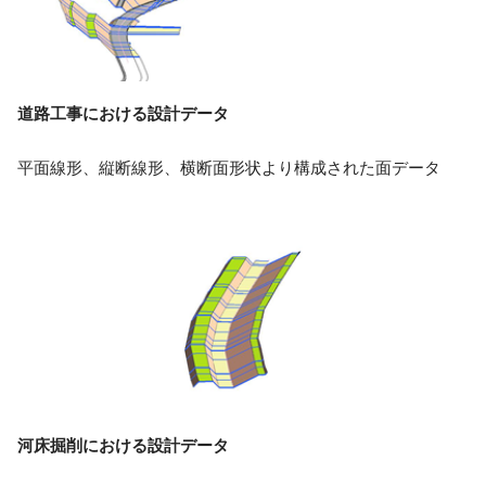
道路工事における設計データ
平面線形、縦断線形、横断面形状より構成された面データ
河床掘削における設計データ