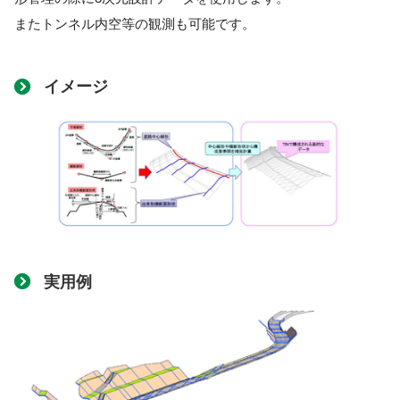
またトンネル内空等の観測も可能です。
イメージ
実用例