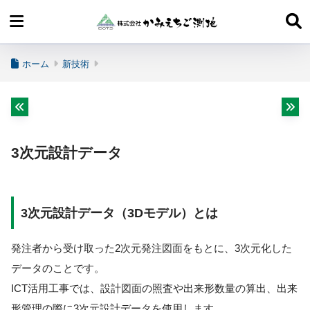
ホーム
新技術
3次元設計データ
3次元設計データ（3Dモデル）とは
発注者から受け取った2次元発注図面をもとに、3次元化した
データのことです。
ICT活用工事では、設計図面の照査や出来形数量の算出、出来
形管理の際に3次元設計データを使用します。