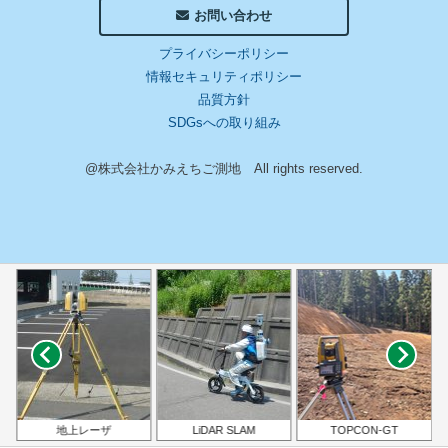
お問い合わせ
プライバシーポリシー
情報セキュリティポリシー
品質方針
SDGsへの取り組み
@株式会社かみえちご測地 All rights reserved.
地上レーザ
LiDAR SLAM
TOPCON-GT